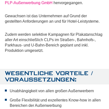
PLP-Außenwerbung GmbH
hervorgegangen.
Gewachsen ist das Unternehmen auf Grund der
gestellten Anforderungen an und für Hotel-Leistysteme.
Zudem werden selektive Kampagnen für Plakatanschlag
aller Art einschließlich CLPs im Straßen-, Bahnhofs-,
Parkhaus- und U-Bahn-Bereich geplant und inkl.
Produktion umgesetzt.
WESENTLICHE VORTEILE /
VORAUSSETZUNGEN:
Unabhängigkeit von allen großen Außenwerbern
Große Flexibilität und exzellentes Know-how in allen
Bereichen der Außenwerbung