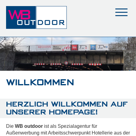
WILLKOMMEN
HERZLICH WILLKOMMEN AUF
UNSERER HOMEPAGE!
Die
WB outdoor
i
st als Spezialagentur für
Außenwerbung mit Arbeitsschwerpunkt Hotellerie aus der